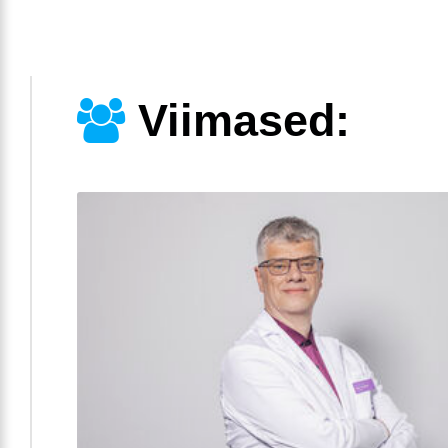
Viimased: