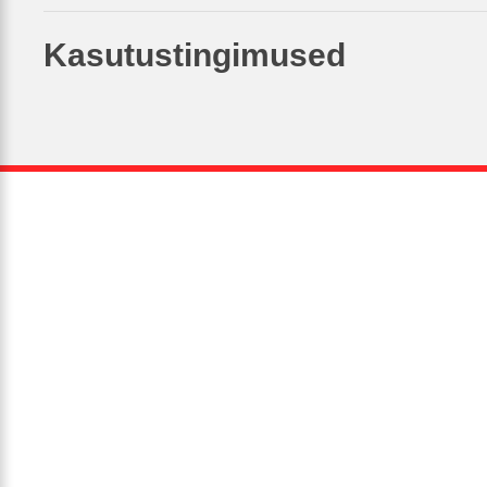
Kasutustingimused