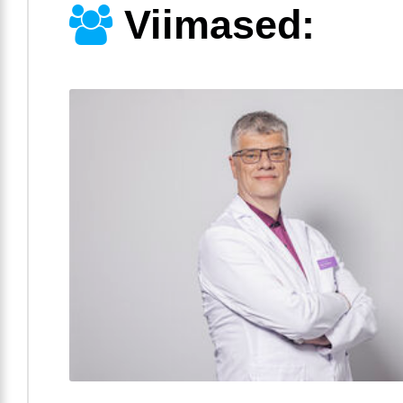
Viimased: