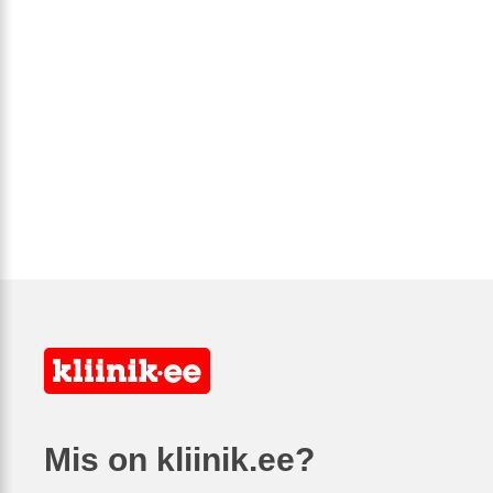
Mis on kliinik.ee?