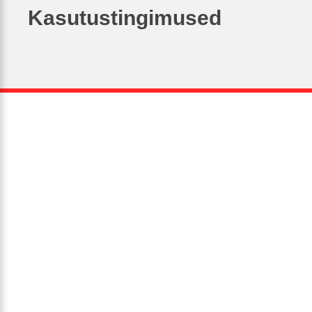
Kasutustingimused