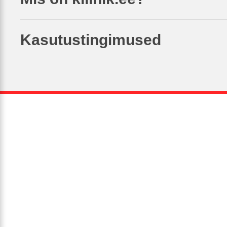
Kasutustingimused