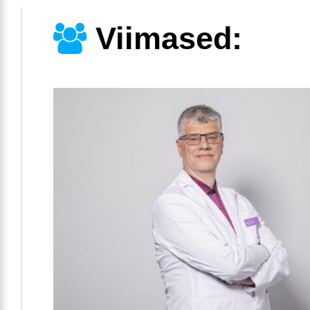
Viimased: