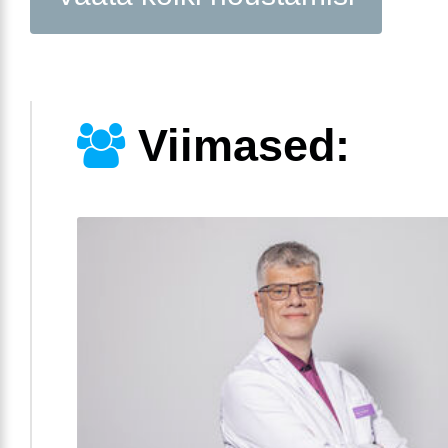
Viimased: