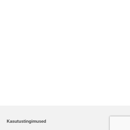
Kasutustingimused