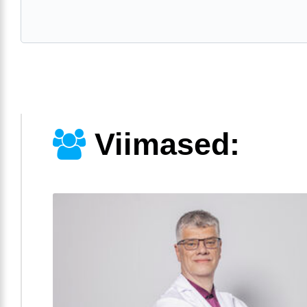
Viimased: