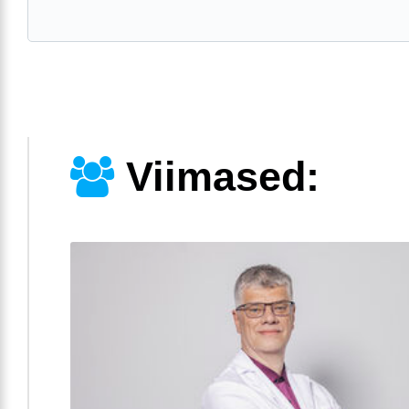
Viimased: