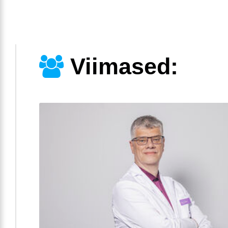
Viimased: