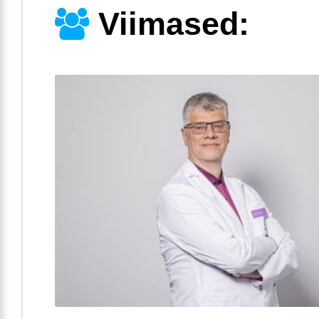
Viimased: