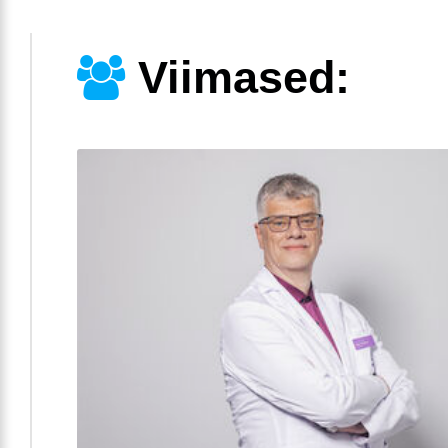
Viimased: