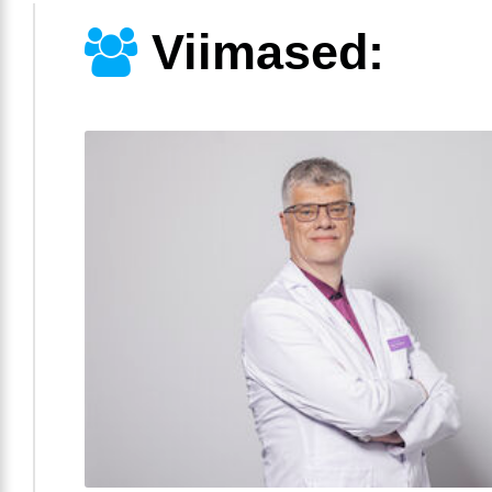
Viimased: