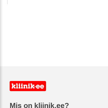
Mis on kliinik.ee?