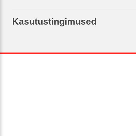
Kasutustingimused