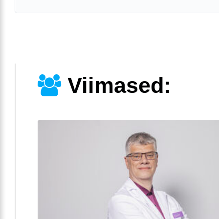
Viimased: