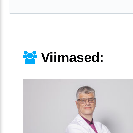
Viimased: