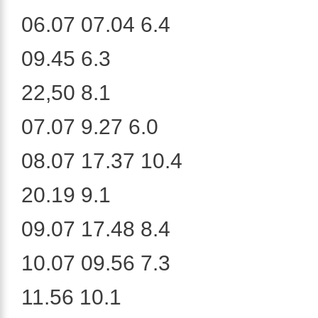
06.07 07.04 6.4
09.45 6.3
22,50 8.1
07.07 9.27 6.0
08.07 17.37 10.4
20.19 9.1
09.07 17.48 8.4
10.07 09.56 7.3
11.56 10.1