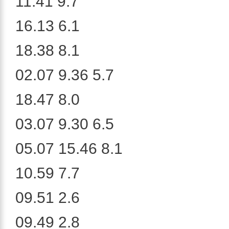
11.41 9.7
16.13 6.1
18.38 8.1
02.07 9.36 5.7
18.47 8.0
03.07 9.30 6.5
05.07 15.46 8.1
10.59 7.7
09.51 2.6
09.49 2.8