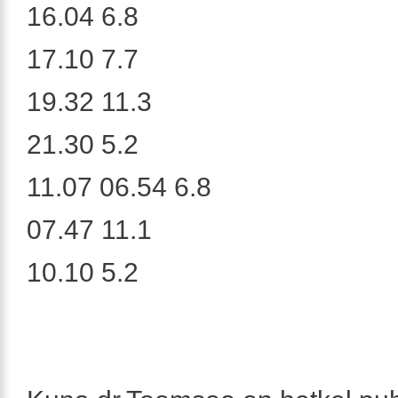
16.04 6.8
17.10 7.7
19.32 11.3
21.30 5.2
11.07 06.54 6.8
07.47 11.1
10.10 5.2