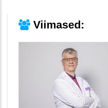
Viimased: