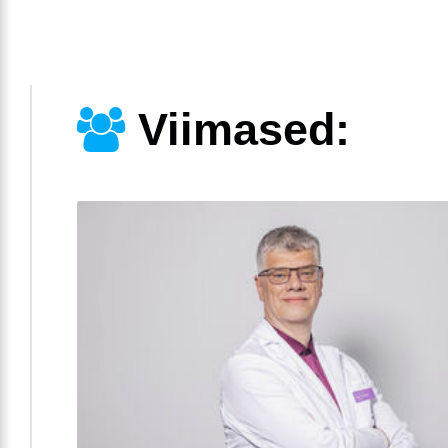
Viimased: