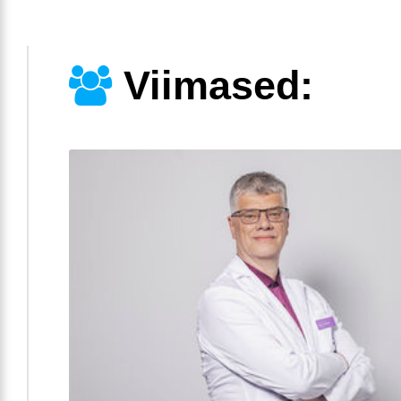
Viimased: