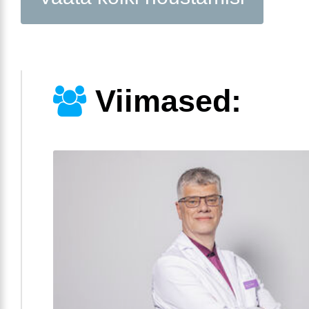
Viimased: