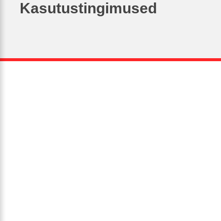
Kasutustingimused