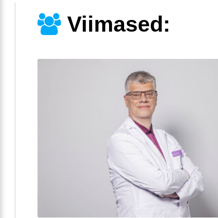
Viimased: