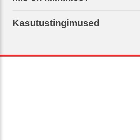
Kasutustingimused