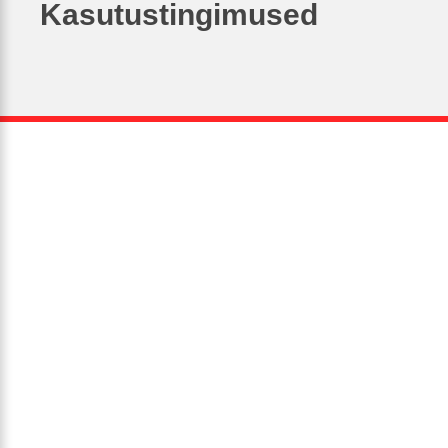
Kasutustingimused