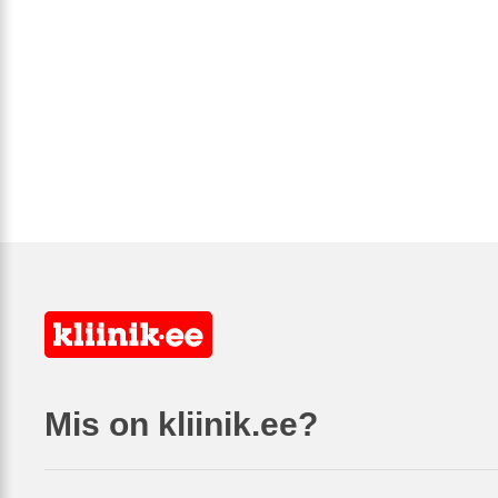
Mis on kliinik.ee?