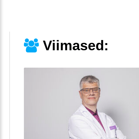
Viimased: