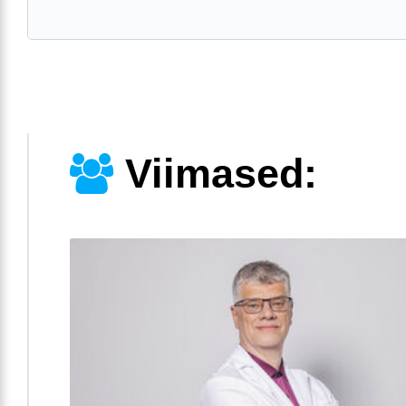
Viimased: