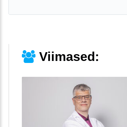
Viimased: