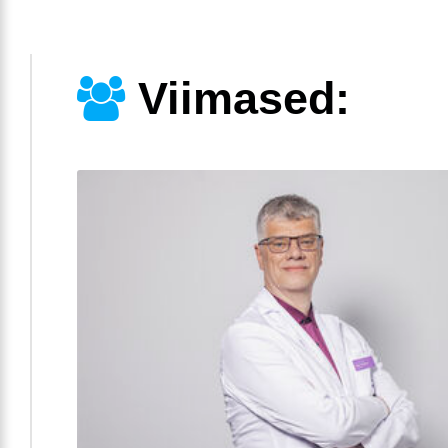
Viimased: