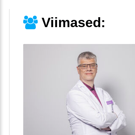
Viimased: