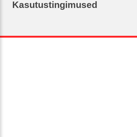
Kasutustingimused