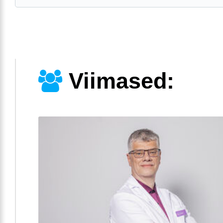
Viimased: