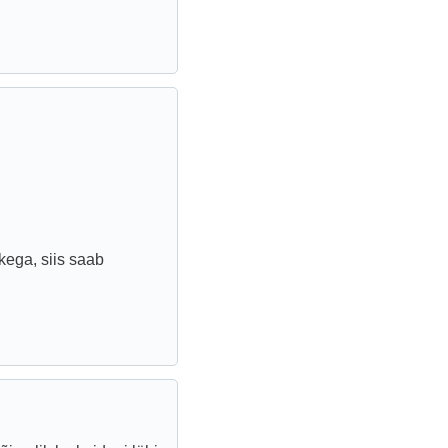
kega, siis saab