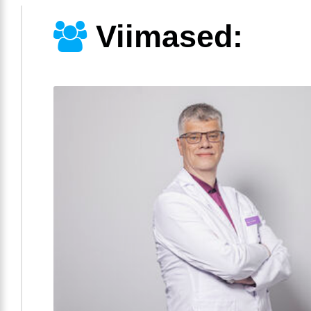
Viimased: