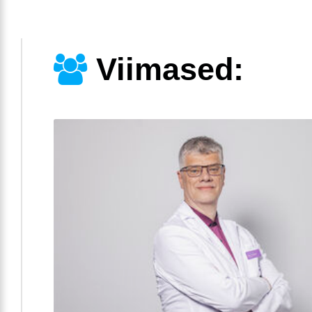
Viimased: