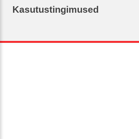
Kasutustingimused