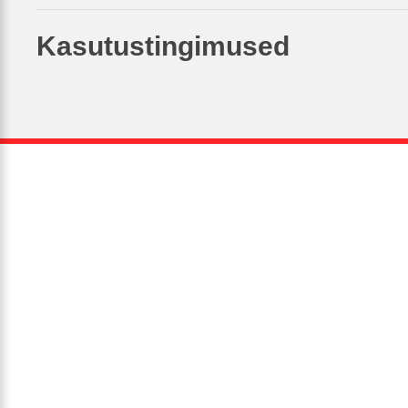
Kasutustingimused