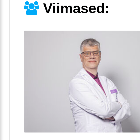
Viimased: