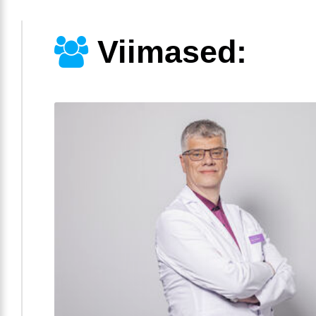
Viimased: