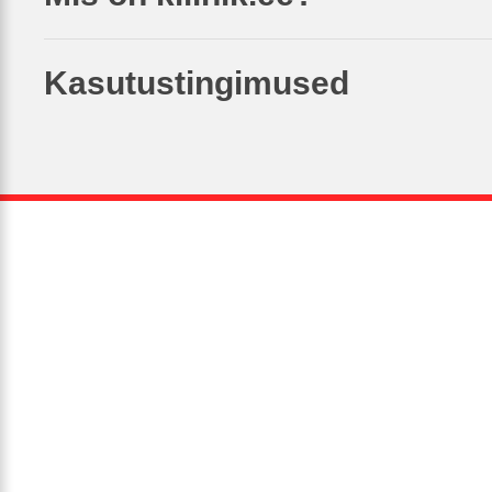
Kasutustingimused