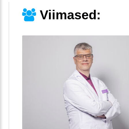
Viimased: