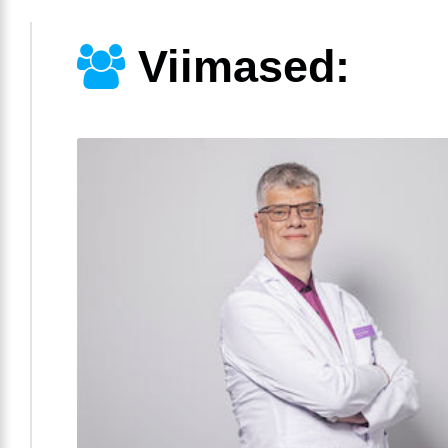
Viimased: