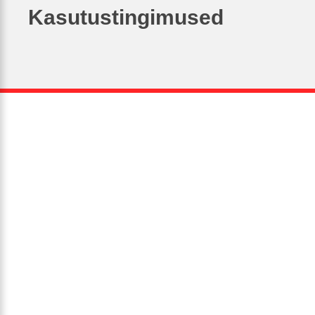
Kasutustingimused