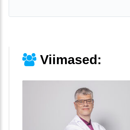
Viimased: