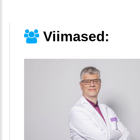
Viimased: