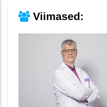
Viimased: