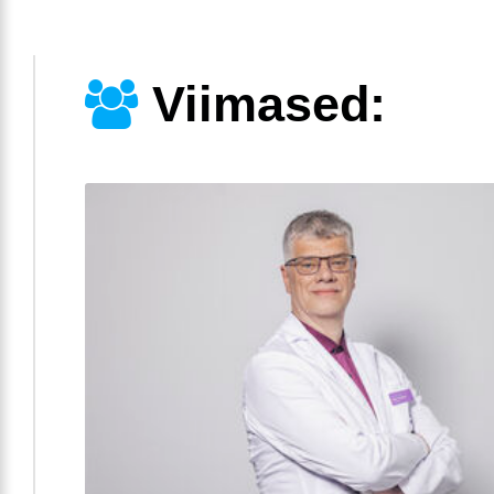
Viimased: