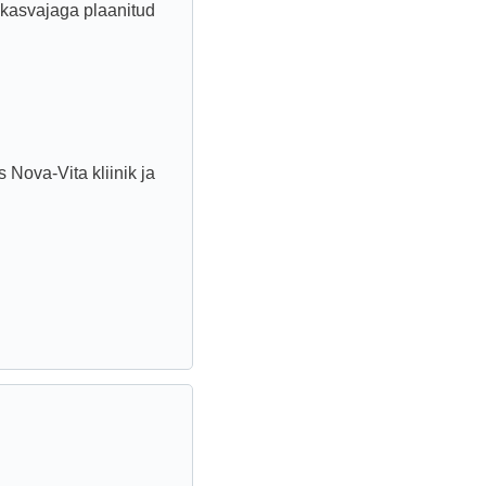
kasvajaga plaanitud
Nova-Vita kliinik ja