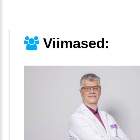
Viimased: