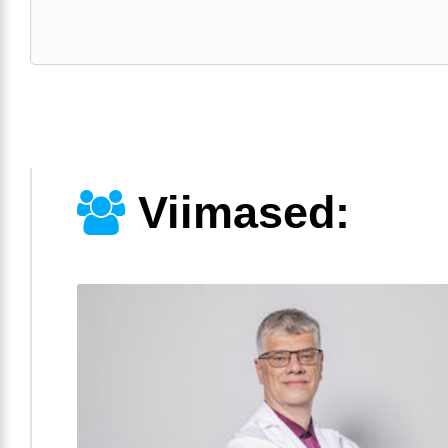
Viimased: