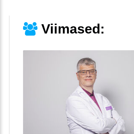
Viimased: