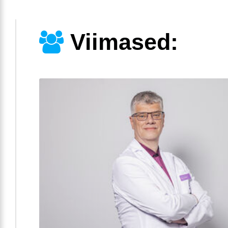
Viimased: