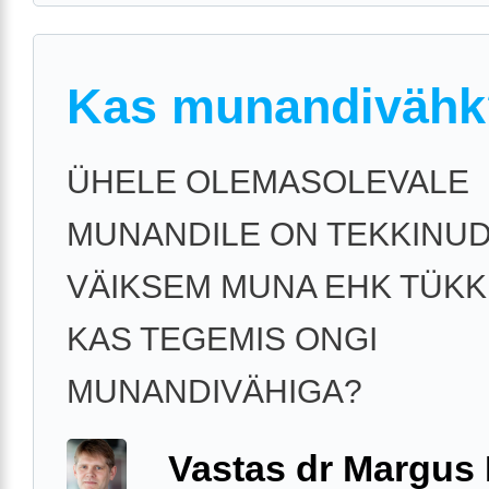
Kas munandivähk
ÜHELE OLEMASOLEVALE
MUNANDILE ON TEKKINU
VÄIKSEM MUNA EHK TÜKK
KAS TEGEMIS ONGI
MUNANDIVÄHIGA?
Vastas dr Margus