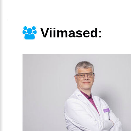
Viimased: