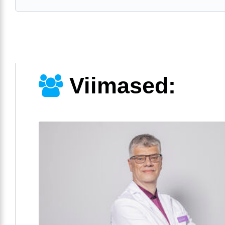
Viimased: