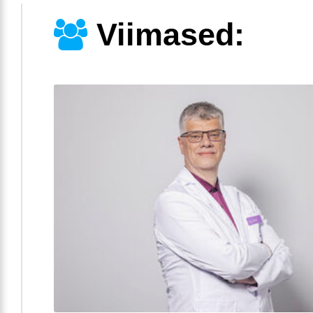
Viimased: