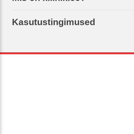
Kasutustingimused